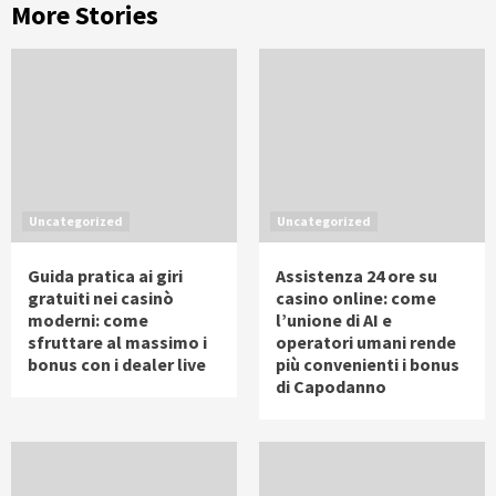
More Stories
Uncategorized
Uncategorized
Guida pratica ai giri
Assistenza 24 ore su
gratuiti nei casinò
casino online: come
moderni: come
l’unione di AI e
sfruttare al massimo i
operatori umani rende
bonus con i dealer live
più convenienti i bonus
di Capodanno