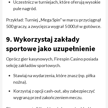
Uczestnicz w turniejach, które oferują wysokie
pule nagród.
Przykład: Turniej „Mega Spin” w marcu przyciągnął
500 graczy, a zwycięzca wygrał 5 000 zł w gotówce.
9. Wykorzystaj zakłady
sportowe jako uzupełnienie
Oprócz gier kasynowych, Firespin Casino posiada
sekcję zakładów sportowych.
Stawiaj na wydarzenia, które znasz (np. piłka
nożna).
Korzystaj z opcji cash‑out, aby zabezpieczyć
wygraną przed zakończeniem meczu.