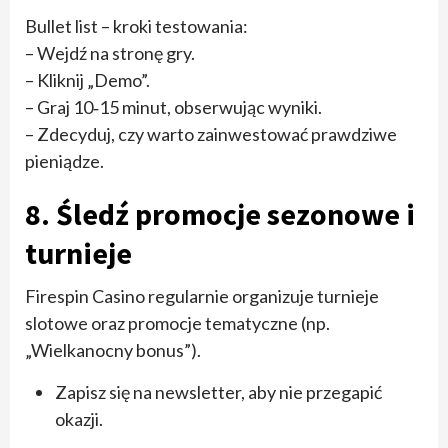
Bullet list – kroki testowania:
– Wejdź na stronę gry.
– Kliknij „Demo”.
– Graj 10‑15 minut, obserwując wyniki.
– Zdecyduj, czy warto zainwestować prawdziwe
pieniądze.
8. Śledź promocje sezonowe i
turnieje
Firespin Casino regularnie organizuje turnieje
slotowe oraz promocje tematyczne (np.
„Wielkanocny bonus”).
Zapisz się na newsletter, aby nie przegapić
okazji.