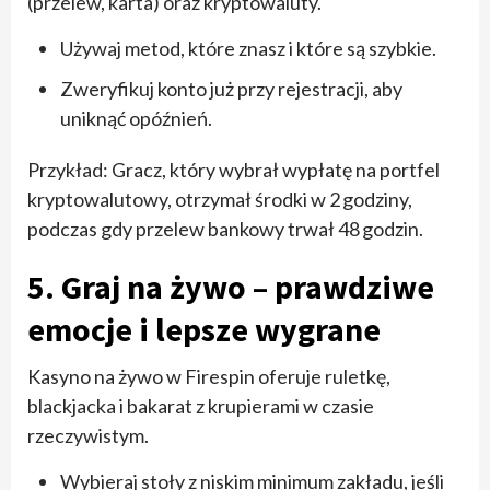
(przelew, karta) oraz kryptowaluty.
Używaj metod, które znasz i które są szybkie.
Zweryfikuj konto już przy rejestracji, aby
uniknąć opóźnień.
Przykład: Gracz, który wybrał wypłatę na portfel
kryptowalutowy, otrzymał środki w 2 godziny,
podczas gdy przelew bankowy trwał 48 godzin.
5. Graj na żywo – prawdziwe
emocje i lepsze wygrane
Kasyno na żywo w Firespin oferuje ruletkę,
blackjacka i bakarat z krupierami w czasie
rzeczywistym.
Wybieraj stoły z niskim minimum zakładu, jeśli