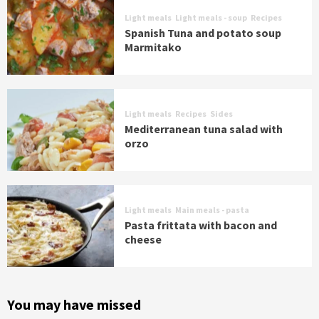
Light meals
Light meals - soup
Recipes
Spanish Tuna and potato soup
Marmitako
Light meals
Recipes
Sides
Mediterranean tuna salad with
orzo
Light meals
Main meals - pasta
Pasta frittata with bacon and
cheese
You may have missed