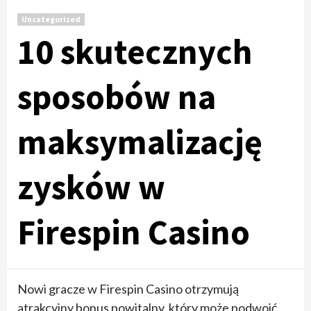
Uncategorized
10 skutecznych
sposobów na
maksymalizację
zysków w
Firespin Casino
Nowi gracze w Firespin Casino otrzymują
atrakcyjny bonus powitalny, który może podwoić