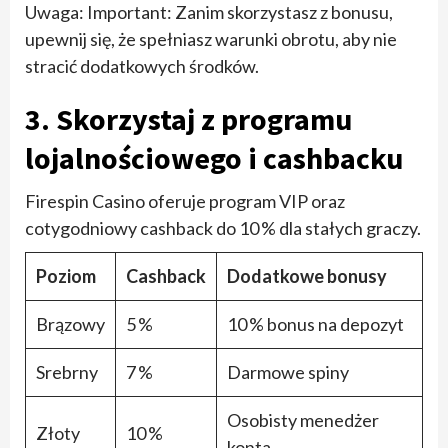
Uwaga: Important: Zanim skorzystasz z bonusu,
upewnij się, że spełniasz warunki obrotu, aby nie
stracić dodatkowych środków.
3. Skorzystaj z programu
lojalnościowego i cashbacku
Firespin Casino oferuje program VIP oraz
cotygodniowy cashback do 10 % dla stałych graczy.
Poziom
Cashback
Dodatkowe bonusy
Brązowy
5 %
10 % bonus na depozyt
Srebrny
7 %
Darmowe spiny
Osobisty menedżer
Złoty
10 %
konta