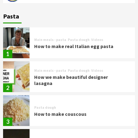
Pasta
Main meals - pasta
Pasta dough
Videos
How to make real Italian egg pasta
1
Main meals - pasta
Pasta dough
Videos
How we make beautiful designer
lasagna
2
Pasta dough
How to make couscous
3