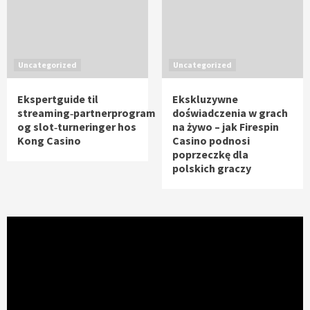
Uncategorized
Uncategorized
Ekspertguide til
Ekskluzywne
streaming‑partnerprogram
doświadczenia w grach
og slot‑turneringer hos
na żywo – jak Firespin
Kong Casino
Casino podnosi
poprzeczkę dla
polskich graczy