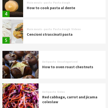
Main meals - pasta
Pasta dough
How to cook pasta al dente
4
Main meals - pasta
Pasta dough
Videos
Cencioni strascinati pasta
5
Antipasto
Uncategorized
How to oven roast chestnuts
Antipasto
Sides
Red cabbage, carrot and jicama
coleslaw